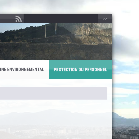
>>
INE ENVIRONNEMENTAL
PROTECTION DU PERSONNEL