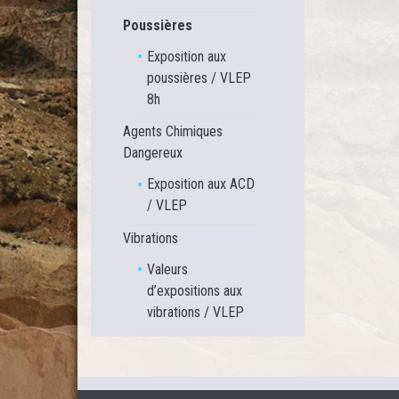
Poussières
Exposition aux
poussières / VLEP
8h
Agents Chimiques
Dangereux
Exposition aux ACD
/ VLEP
Vibrations
Valeurs
d’expositions aux
vibrations / VLEP