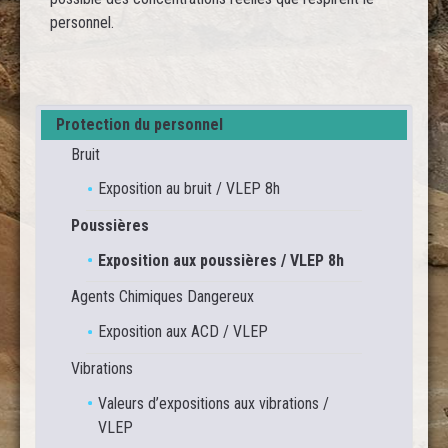
personnel.
Protection du personnel
Bruit
Exposition au bruit / VLEP 8h
Poussières
Exposition aux poussières / VLEP 8h
Agents Chimiques Dangereux
Exposition aux ACD / VLEP
Vibrations
Valeurs d’expositions aux vibrations /
VLEP